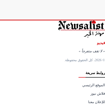
فيديو
«
لا تقف متفرجاً
»
© 2026، كل الحقوق محفوظة.
روابط سريعة
الموقع الرئيسي
فلاش نيوز
للإعلان معنا