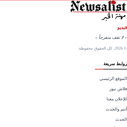
فيديو
«
لا تقف متفرجاً
»
© 2026، كل الحقوق محفوظة.
روابط سريعة
الموقع الرئيسي
فلاش نيوز
للإعلان معنا
أنتم والحدث
الحدث