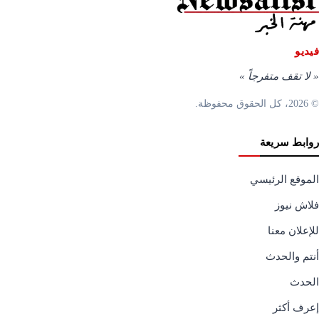
فيديو
«
لا تقف متفرجاً
»
© 2026، كل الحقوق محفوظة.
روابط سريعة
الموقع الرئيسي
فلاش نيوز
للإعلان معنا
أنتم والحدث
الحدث
إعرف أكثر