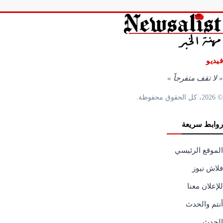
فيديو
«
لا تقف متفرجاً
»
© 2026، كل الحقوق محفوظة.
روابط سريعة
الموقع الرئيسي
فلاش نيوز
للإعلان معنا
أنتم والحدث
الحدث