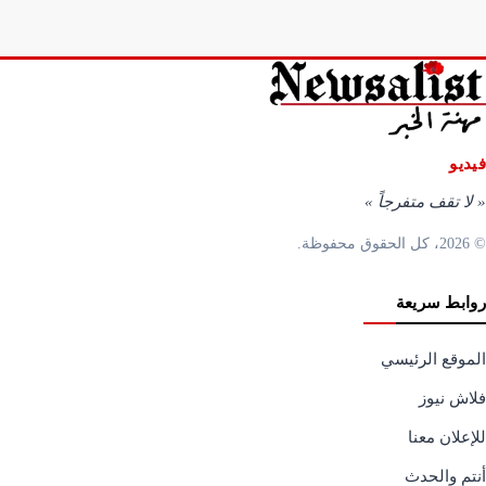
فيديو
«
لا تقف متفرجاً
»
© 2026، كل الحقوق محفوظة.
روابط سريعة
الموقع الرئيسي
فلاش نيوز
للإعلان معنا
أنتم والحدث