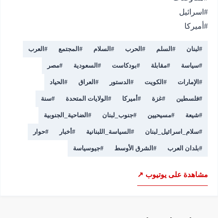
#أميركا
#
لبنان
#
السلم
#
الحرب
#
السلام
#
المجتمع
#
العرب
#
سياسة
#
مقابلة
#
بودكاست
#
السعودية
#
مصر
#
الإمارات
#
الكويت
#
الدستور
#
العراق
#
الحياد
#
فلسطين
#
غزة
#
أميركا
#
الولايات المتحدة
#
سنة
#
شيعة
#
مسيحيين
#
جنوب_لبنان
#
الضاحية_الجنوبية
#
سلام_اسرائيل_لبنان
#
السياسة_اللبنانية
#
أخبار
#
حوار
#
بلدان العرب
#
الشرق الأوسط
#
جيوسياسة
مشاهدة على يوتيوب ↗