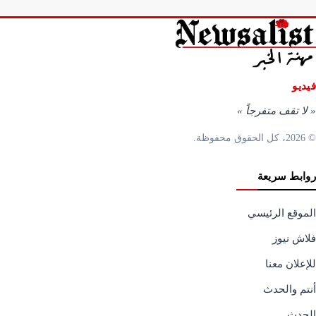
فيديو
«
لا تقف متفرجاً
»
© 2026، كل الحقوق محفوظة.
روابط سريعة
الموقع الرئيسي
فلاش نيوز
للإعلان معنا
أنتم والحدث
الحدث